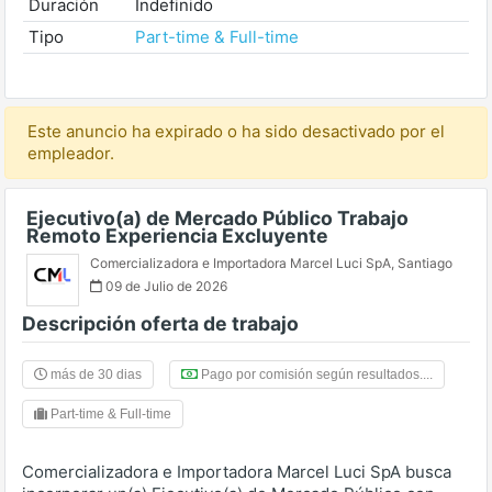
Duración
Indefinido
Tipo
Part-time & Full-time
Este anuncio ha expirado o ha sido desactivado por el
empleador.
Ejecutivo(a) de Mercado Público Trabajo
Remoto Experiencia Excluyente
Comercializadora e Importadora Marcel Luci SpA
,
Santiago
09 de Julio de 2026
Descripción oferta de trabajo
más de 30 dias
Pago por comisión según resultados....
Part-time & Full-time
Comercializadora e Importadora Marcel Luci SpA busca