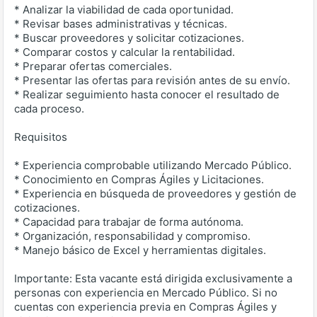
* Analizar la viabilidad de cada oportunidad.
* Revisar bases administrativas y técnicas.
* Buscar proveedores y solicitar cotizaciones.
* Comparar costos y calcular la rentabilidad.
* Preparar ofertas comerciales.
* Presentar las ofertas para revisión antes de su envío.
* Realizar seguimiento hasta conocer el resultado de
cada proceso.
Requisitos
* Experiencia comprobable utilizando Mercado Público.
* Conocimiento en Compras Ágiles y Licitaciones.
* Experiencia en búsqueda de proveedores y gestión de
cotizaciones.
* Capacidad para trabajar de forma autónoma.
* Organización, responsabilidad y compromiso.
* Manejo básico de Excel y herramientas digitales.
Importante: Esta vacante está dirigida exclusivamente a
personas con experiencia en Mercado Público. Si no
cuentas con experiencia previa en Compras Ágiles y