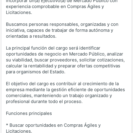
incorporar un(a) Ejecutivo(a) de Mercado Público con
experiencia comprobable en Compras Ágiles y
Licitaciones.
Buscamos personas responsables, organizadas y con
iniciativa, capaces de trabajar de forma autónoma y
orientadas a resultados.
La principal función del cargo será identificar
oportunidades de negocio en Mercado Público, analizar
su viabilidad, buscar proveedores, solicitar cotizaciones,
calcular la rentabilidad y preparar ofertas competitivas
para organismos del Estado.
El objetivo del cargo es contribuir al crecimiento de la
empresa mediante la gestión eficiente de oportunidades
comerciales, manteniendo un trabajo organizado y
profesional durante todo el proceso.
Funciones principales
* Buscar oportunidades en Compras Ágiles y
Licitaciones.