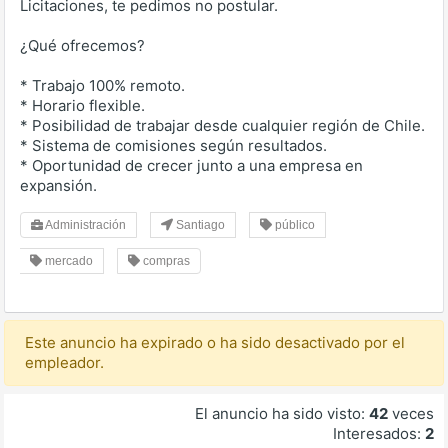
Licitaciones, te pedimos no postular.
¿Qué ofrecemos?
* Trabajo 100% remoto.
* Horario flexible.
* Posibilidad de trabajar desde cualquier región de Chile.
* Sistema de comisiones según resultados.
* Oportunidad de crecer junto a una empresa en
expansión.
Administración
Santiago
público
mercado
compras
Este anuncio ha expirado o ha sido desactivado por el
empleador.
El anuncio ha sido visto:
42
veces
Interesados:
2