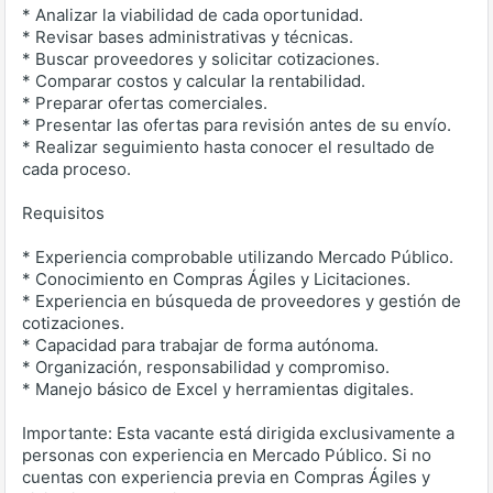
* Analizar la viabilidad de cada oportunidad.
* Revisar bases administrativas y técnicas.
* Buscar proveedores y solicitar cotizaciones.
* Comparar costos y calcular la rentabilidad.
* Preparar ofertas comerciales.
* Presentar las ofertas para revisión antes de su envío.
* Realizar seguimiento hasta conocer el resultado de
cada proceso.
Requisitos
* Experiencia comprobable utilizando Mercado Público.
* Conocimiento en Compras Ágiles y Licitaciones.
* Experiencia en búsqueda de proveedores y gestión de
cotizaciones.
* Capacidad para trabajar de forma autónoma.
* Organización, responsabilidad y compromiso.
* Manejo básico de Excel y herramientas digitales.
Importante: Esta vacante está dirigida exclusivamente a
personas con experiencia en Mercado Público. Si no
cuentas con experiencia previa en Compras Ágiles y