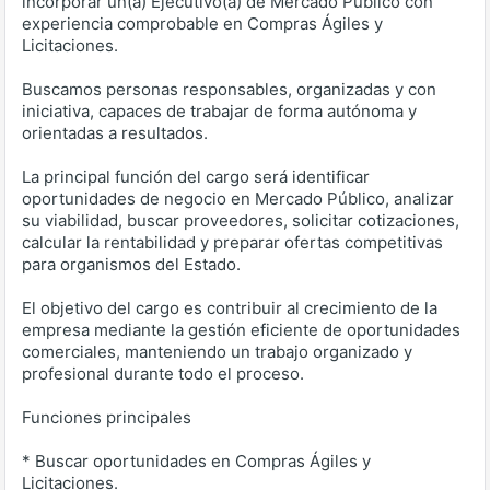
incorporar un(a) Ejecutivo(a) de Mercado Público con
experiencia comprobable en Compras Ágiles y
Licitaciones.
Buscamos personas responsables, organizadas y con
iniciativa, capaces de trabajar de forma autónoma y
orientadas a resultados.
La principal función del cargo será identificar
oportunidades de negocio en Mercado Público, analizar
su viabilidad, buscar proveedores, solicitar cotizaciones,
calcular la rentabilidad y preparar ofertas competitivas
para organismos del Estado.
El objetivo del cargo es contribuir al crecimiento de la
empresa mediante la gestión eficiente de oportunidades
comerciales, manteniendo un trabajo organizado y
profesional durante todo el proceso.
Funciones principales
* Buscar oportunidades en Compras Ágiles y
Licitaciones.