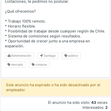
Licitaciones, te pedimos no postular.
¿Qué ofrecemos?
* Trabajo 100% remoto.
* Horario flexible.
* Posibilidad de trabajar desde cualquier región de Chile.
* Sistema de comisiones según resultados.
* Oportunidad de crecer junto a una empresa en
expansión.
Administración
Santiago
público
mercado
compras
Este anuncio ha expirado o ha sido desactivado por el
empleador.
El anuncio ha sido visto:
43
veces
Interesados:
2