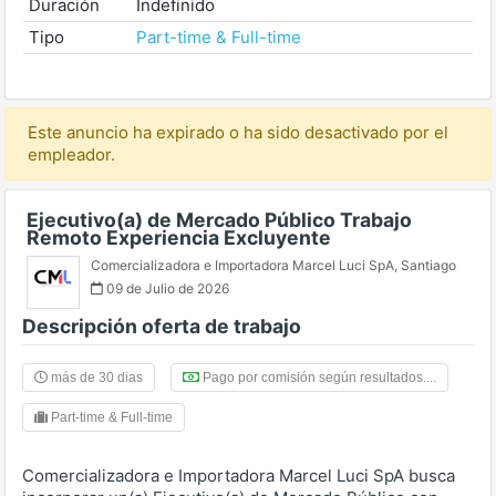
Duración
Indefinido
Tipo
Part-time & Full-time
Este anuncio ha expirado o ha sido desactivado por el
empleador.
Ejecutivo(a) de Mercado Público Trabajo
Remoto Experiencia Excluyente
Comercializadora e Importadora Marcel Luci SpA
,
Santiago
09 de Julio de 2026
Descripción oferta de trabajo
más de 30 dias
Pago por comisión según resultados....
Part-time & Full-time
Comercializadora e Importadora Marcel Luci SpA busca