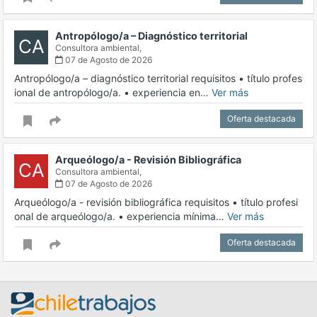
Antropólogo/a – Diagnóstico territorial
CA
Consultora ambiental,
07 de Agosto de 2026
Antropólogo/a – diagnóstico territorial requisitos • título profes
ional de antropólogo/a. • experiencia en…
Ver más
Oferta destacada
Arqueólogo/a - Revisión Bibliográfica
CA
Consultora ambiental,
07 de Agosto de 2026
Arqueólogo/a - revisión bibliográfica requisitos • título profesi
onal de arqueólogo/a. • experiencia mínima…
Ver más
Oferta destacada