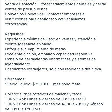
Venta y Captación: Ofrecer tratamientos dentales y cerrar
ventas de presupuestos.
Convenios Colectivos: Contactar empresas e
instituciones para gestionar y activar alianzas
corporativas
Requisitos:
Experiencia mínima de 1 año en ventas y atención al
cliente (deseable en salud).
Enfoque al cumplimiento de metas.
Excelente dicción, empatía y capacidad resolutiva.
Manejo de herramientas informáticas y sistemas de
agendamiento.
Postulantes extranjeros, solo con residencia definitiva.
Ofrecemos:
Sueldo liquido: $750.000.- mas bono meta.
Horario: turnos rotativos de mañana y tarde
TURNO AM: Lunes a viernes de 08:30 a 14:30
TURNO PM: Lunes a viernes de 14:30 a 20:30 y Sábado
de 09:00 a 17:00 hrs.