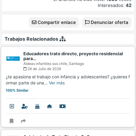
Interesados:
42
Compartir enlace
Denunciar oferta
Trabajos Relacionados
Educadores trato directo, proyecto residencial
para…
Aldeas infantiles sos chile,
Santiago
26 de Julio de 2026
¿te apasiona el trabajo con infancia y adolescentes? ¿quieres f
ormar parte de una…
Ver más
100% Similar