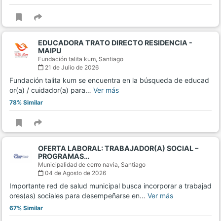
EDUCADORA TRATO DIRECTO RESIDENCIA -
MAIPU
Fundación talita kum,
Santiago
21 de Julio de 2026
Fundación talita kum se encuentra en la búsqueda de educad
or(a) / cuidador(a) para…
Ver más
78% Similar
OFERTA LABORAL: TRABAJADOR(A) SOCIAL –
PROGRAMAS…
Municipalidad de cerro navia,
Santiago
04 de Agosto de 2026
Importante red de salud municipal busca incorporar a trabajad
ores(as) sociales para desempeñarse en…
Ver más
67% Similar