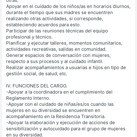
otras.
Apoyar en el cuidado de los niños/as en horarios diurnos,
durante el tiempo que sus madres se encuentren
realizando otras actividades, si corresponde,
estableciendo acuerdos para esto.
Participar de las reuniones técnicas del equipo
profesional y técnico.
Planificar y ejecutar talleres, momentos comunitarios,
actividades recreativas, salidas en comunidad.
Generar espacios de conversación con mujeres,
respecto a sus procesos y al cuidado infantil.
Realizar acompañamientos a usuarias e hijos en tipo de
gestión social, de salud, etc.
IV. FUNCIONES DEL CARGO.
-Apoyar a la coordinadora en el cumplimiento del
Reglamento Interno.
-Apoyar con el cuidado de niñas/es/os cuando las
mujeres en su diversidad se encuentren en
acompañamiento en la Residencia Transitoria.
-Apoyar la elaboración y ejecución de acciones de
sensibilización y autocuidado para el grupo de mujeres
en su diversidad.