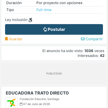
Duración
Por proyecto con opciones
Tipo
Full-time
Ley inclusión
Postular
Guardar
Compartir
El anuncio ha sido visto:
1036
veces
Interesados:
42
EDUCADORA TRATO DIRECTO
Fundación Educere
,
Santiago
07 de Julio de 2026