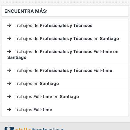
ENCUENTRA MÁS:
Trabajos de
Profesionales y Técnicos
Trabajos de
Profesionales y Técnicos
en
Santiago
Trabajos de
Profesionales y Técnicos
Full-time en
Santiago
Trabajos de
Profesionales y Técnicos
Full-time
Trabajos en
Santiago
Trabajos
Full-time
en
Santiago
Trabajos
Full-time