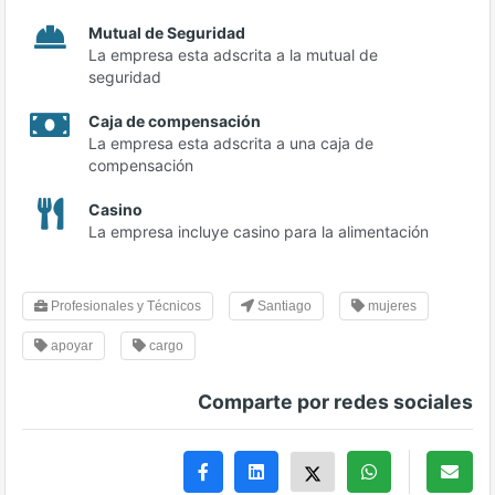
Mutual de Seguridad
La empresa esta adscrita a la mutual de
seguridad
Caja de compensación
La empresa esta adscrita a una caja de
compensación
Casino
La empresa incluye casino para la alimentación
Profesionales y Técnicos
Santiago
mujeres
apoyar
cargo
Comparte por redes sociales