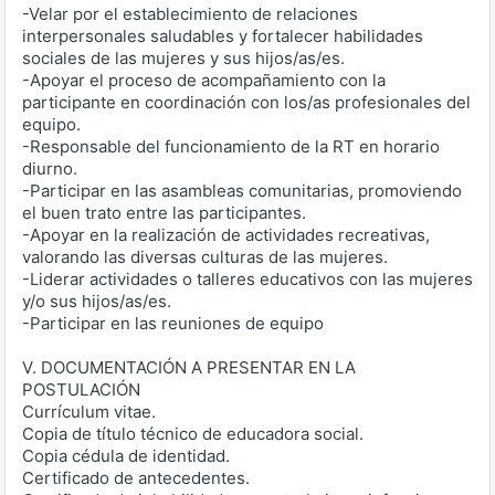
-Velar por el establecimiento de relaciones
interpersonales saludables y fortalecer habilidades
sociales de las mujeres y sus hijos/as/es.
-Apoyar el proceso de acompañamiento con la
participante en coordinación con los/as profesionales del
equipo.
-Responsable del funcionamiento de la RT en horario
diurno.
-Participar en las asambleas comunitarias, promoviendo
el buen trato entre las participantes.
-Apoyar en la realización de actividades recreativas,
valorando las diversas culturas de las mujeres.
-Liderar actividades o talleres educativos con las mujeres
y/o sus hijos/as/es.
-Participar en las reuniones de equipo
V. DOCUMENTACIÓN A PRESENTAR EN LA
POSTULACIÓN
Currículum vitae.
Copia de título técnico de educadora social.
Copia cédula de identidad.
Certificado de antecedentes.