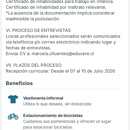
Certificado de inhabilidades para trabajo en infancia.
Certificado de inhabilidad por maltrato relevante.
*La ausencia de la documentación implica considerar
inadmisible la postulación.
Vl. PROCESO DE ENTREVISTAS
Los/as profesionales seleccionados serán comunicados
vía telefónica y/o correo electrónico indicando lugar y
fechas de entrevistas.
Enviar CV a: marcela.cifuentes@educere.cl
Vll. PLAZOS DEL PROCESO
Recepción curricular: Desde el 07 al 10 de Julio 2026
Beneficios
Vestimenta informal
Utiliza lo que desees, sin dresscode.
Estacionamiento de bicicletas
Cuidamos sus pertenencias y ofrecen un lugar
para estacionar bicicletas.