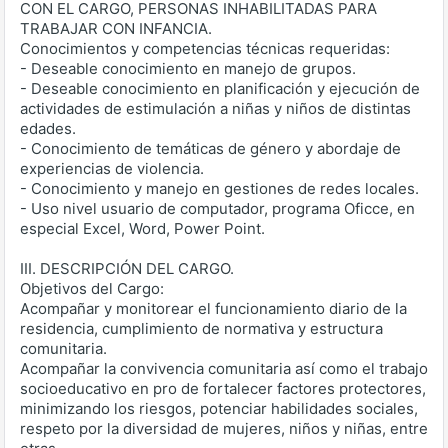
CON EL CARGO, PERSONAS INHABILITADAS PARA
TRABAJAR CON INFANCIA.
Conocimientos y competencias técnicas requeridas:
- Deseable conocimiento en manejo de grupos.
- Deseable conocimiento en planificación y ejecución de
actividades de estimulación a niñas y niños de distintas
edades.
- Conocimiento de temáticas de género y abordaje de
experiencias de violencia.
- Conocimiento y manejo en gestiones de redes locales.
- Uso nivel usuario de computador, programa Oficce, en
especial Excel, Word, Power Point.
III. DESCRIPCIÓN DEL CARGO.
Objetivos del Cargo:
Acompañar y monitorear el funcionamiento diario de la
residencia, cumplimiento de normativa y estructura
comunitaria.
Acompañar la convivencia comunitaria así como el trabajo
socioeducativo en pro de fortalecer factores protectores,
minimizando los riesgos, potenciar habilidades sociales,
respeto por la diversidad de mujeres, niños y niñas, entre