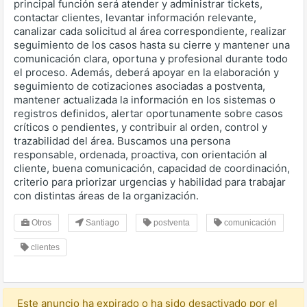
principal función será atender y administrar tickets,
contactar clientes, levantar información relevante,
canalizar cada solicitud al área correspondiente, realizar
seguimiento de los casos hasta su cierre y mantener una
comunicación clara, oportuna y profesional durante todo
el proceso. Además, deberá apoyar en la elaboración y
seguimiento de cotizaciones asociadas a postventa,
mantener actualizada la información en los sistemas o
registros definidos, alertar oportunamente sobre casos
críticos o pendientes, y contribuir al orden, control y
trazabilidad del área. Buscamos una persona
responsable, ordenada, proactiva, con orientación al
cliente, buena comunicación, capacidad de coordinación,
criterio para priorizar urgencias y habilidad para trabajar
con distintas áreas de la organización.
Otros
Santiago
postventa
comunicación
clientes
Este anuncio ha expirado o ha sido desactivado por el