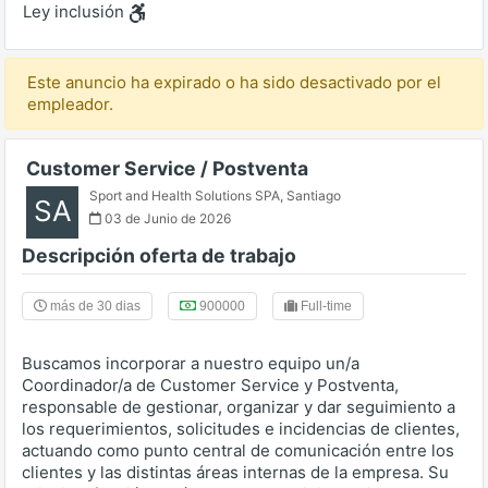
Ley inclusión
Este anuncio ha expirado o ha sido desactivado por el
empleador.
Customer Service / Postventa
Sport and Health Solutions SPA
,
Santiago
SA
03 de Junio de 2026
Descripción oferta de trabajo
más de 30 dias
900000
Full-time
Buscamos incorporar a nuestro equipo un/a
Coordinador/a de Customer Service y Postventa,
responsable de gestionar, organizar y dar seguimiento a
los requerimientos, solicitudes e incidencias de clientes,
actuando como punto central de comunicación entre los
clientes y las distintas áreas internas de la empresa. Su