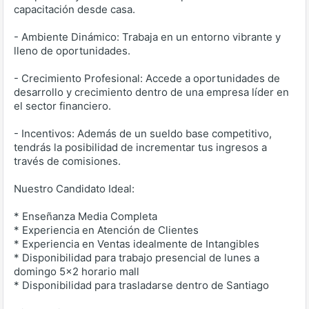
capacitación desde casa.
- Ambiente Dinámico: Trabaja en un entorno vibrante y
lleno de oportunidades.
- Crecimiento Profesional: Accede a oportunidades de
desarrollo y crecimiento dentro de una empresa líder en
el sector financiero.
- Incentivos: Además de un sueldo base competitivo,
tendrás la posibilidad de incrementar tus ingresos a
través de comisiones.
Nuestro Candidato Ideal:
* Enseñanza Media Completa
* Experiencia en Atención de Clientes
* Experiencia en Ventas idealmente de Intangibles
* Disponibilidad para trabajo presencial de lunes a
domingo 5x2 horario mall
* Disponibilidad para trasladarse dentro de Santiago