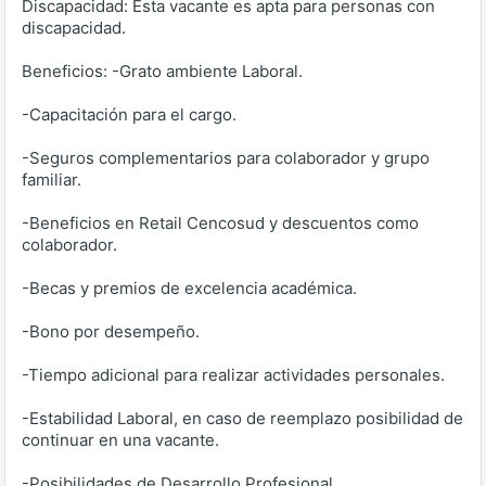
Discapacidad: Esta vacante es apta para personas con
discapacidad.
Beneficios: -Grato ambiente Laboral.
-Capacitación para el cargo.
-Seguros complementarios para colaborador y grupo
familiar.
-Beneficios en Retail Cencosud y descuentos como
colaborador.
-Becas y premios de excelencia académica.
-Bono por desempeño.
-Tiempo adicional para realizar actividades personales.
-Estabilidad Laboral, en caso de reemplazo posibilidad de
continuar en una vacante.
-Posibilidades de Desarrollo Profesional.