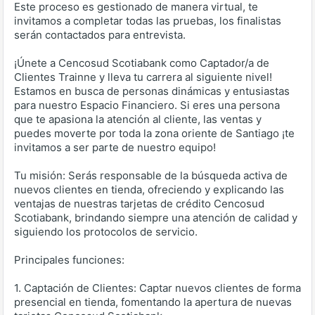
Este proceso es gestionado de manera virtual, te
invitamos a completar todas las pruebas, los finalistas
serán contactados para entrevista.
¡Únete a Cencosud Scotiabank como Captador/a de
Clientes Trainne y lleva tu carrera al siguiente nivel!
Estamos en busca de personas dinámicas y entusiastas
para nuestro Espacio Financiero. Si eres una persona
que te apasiona la atención al cliente, las ventas y
puedes moverte por toda la zona oriente de Santiago ¡te
invitamos a ser parte de nuestro equipo!
Tu misión: Serás responsable de la búsqueda activa de
nuevos clientes en tienda, ofreciendo y explicando las
ventajas de nuestras tarjetas de crédito Cencosud
Scotiabank, brindando siempre una atención de calidad y
siguiendo los protocolos de servicio.
Principales funciones:
1. Captación de Clientes: Captar nuevos clientes de forma
presencial en tienda, fomentando la apertura de nuevas