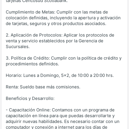
tarjetas Cencosud Scotiabank.
Cumplimiento de Metas: Cumplir con las metas de
colocación definidas, incluyendo la apertura y activación
de tarjetas, seguros y otros productos asociados.
2. Aplicación de Protocolos: Aplicar los protocolos de
venta y servicio establecidos por la Gerencia de
Sucursales.
3. Política de Crédito: Cumplir con la política de crédito y
procedimientos definidos.
Horario: Lunes a Domingo, 5x2, de 10:00 a 20:00 hrs.
Renta: Sueldo base más comisiones.
Beneficios y Desarrollo:
- Capacitación Online: Contamos con un programa de
capacitación en línea para que puedas desarrollarte y
adquirir nuevas habilidades. Es necesario contar con un
computador y conexión a internet para los días de