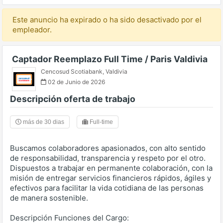
Este anuncio ha expirado o ha sido desactivado por el
empleador.
Captador Reemplazo Full Time / Paris Valdivia
Cencosud Scotiabank
,
Valdivia
02 de Junio de 2026
Descripción oferta de trabajo
más de 30 dias
Full-time
Buscamos colaboradores apasionados, con alto sentido
de responsabilidad, transparencia y respeto por el otro.
Dispuestos a trabajar en permanente colaboración, con la
misión de entregar servicios financieros rápidos, ágiles y
efectivos para facilitar la vida cotidiana de las personas
de manera sostenible.
Descripción Funciones del Cargo: