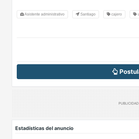
Asistente administrativo
Santiago
cajero
Postul
Estadísticas del anuncio