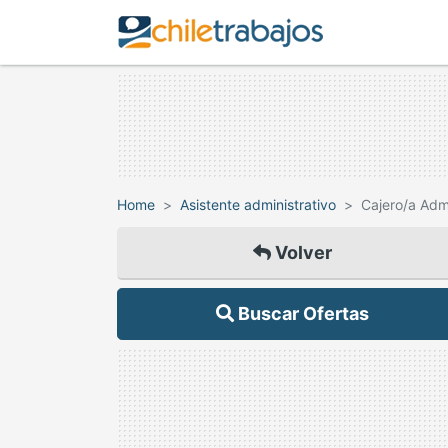
Home
Asistente administrativo
Cajero/a Adm
Volver
Buscar Ofertas