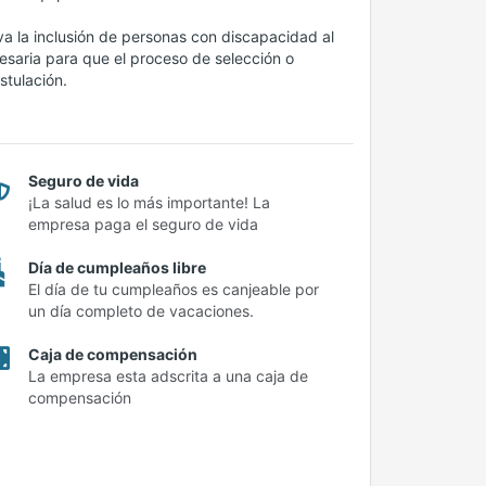
iva la inclusión de personas con discapacidad al
saria para que el proceso de selección o
stulación.
Seguro de vida
¡La salud es lo más importante! La
empresa paga el seguro de vida
Día de cumpleaños libre
El día de tu cumpleaños es canjeable por
un día completo de vacaciones.
Caja de compensación
La empresa esta adscrita a una caja de
compensación