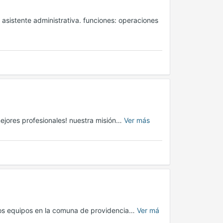
sistente administrativa. funciones: operaciones
ejores profesionales! nuestra misión…
Ver más
ros equipos en la comuna de providencia…
Ver má