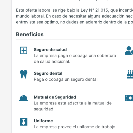
Esta oferta laboral se rige bajo la Ley N° 21.015, que incent
mundo laboral. En caso de necesitar alguna adecuación nece
entrevista sea óptimo, no dudes en aclararlo dentro de la po
Beneficios
Seguro de salud
La empresa paga o copaga una cobertura
de salud adicional.
Seguro dental
Paga o copaga un seguro dental.
Mutual de Seguridad
La empresa esta adscrita a la mutual de
seguridad
Uniforme
La empresa provee el uniforme de trabajo