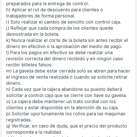
preparados para la entrega de control.
h) Aplicar el rut de descuento para clientes o
trabajadores de forma personal.
i) Solo realizar el cambio de sencillo con control caja.
j) Reflejar que cada compra de los clientes quede
demostrada en la boleta.
k) Nunca realizar el corte de la boleta sin antes recibir el
dinero en efectivo o la aprobación del medio de pago.
l) Para los pagos en efectivo se debe realizar una
revisión correcta del dinero recibido y en ningún caso
recibir billetes falsos.
m) La gaveta debe estar cerrada solo se abren para hacer
el ingreso de venta realizada o cuando se solicite retirar
dinero.
n) Cada vez que la cajera abandone su puesto deberá
solicitar a control caja que se cierre con llave su gaveta.
o) La cajera debe mantener un trato cordial con los
clientes y estar disponible en la atención de su caja.
p) Solicitar oportunamente los rollos para las maquinas
registradas.
q) Verificar, en caso de duda, que el precio del producto
corresponda a la realidad.