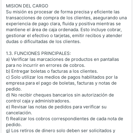
MISION DEL CARGO
Su misión es procesar de forma precisa y eficiente las
transacciones de compra de los clientes, asegurando una
experiencia de pago clara, fluida y positiva mientras se
mantiene el área de caja ordenada. Esto incluye cobrar,
gestionar el efectivo o tarjetas, emitir recibos y atender
dudas o dificultadas de los clientes.
1.3. FUNCIONES PRINCIPALES:
a) Verificar las marcaciones de productos en pantallas
para no incurrir en errores de cobros.
b) Entregar boletas o facturas a los clientes.
c) Solo utilizar los medios de pagos habilitados por la
empresa para el pago de boletas, facturas y notas de
pedido.
d) No recibir cheques bancarios sin autorización de
control caja y administradores.
e) Revisar las notas de pedidos para verificar su
cancelación.
f) Realizar los cobros correspondientes de cada nota de
pedido.
g) Los retiros de dinero solo deben ser solicitados y