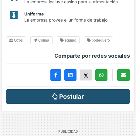
La empresa incluye casino para la alimentación
Uniforme
La empresa provee el uniforme de trabajo
Otros
Colina
equipo
bodeguero
Comparte por redes sociales
Postular