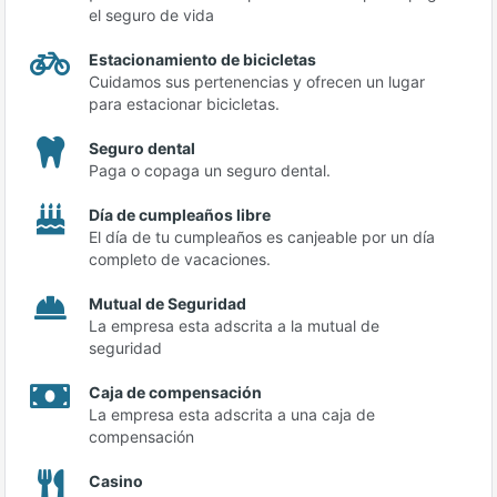
el seguro de vida
Estacionamiento de bicicletas
Cuidamos sus pertenencias y ofrecen un lugar
para estacionar bicicletas.
Seguro dental
Paga o copaga un seguro dental.
Día de cumpleaños libre
El día de tu cumpleaños es canjeable por un día
completo de vacaciones.
Mutual de Seguridad
La empresa esta adscrita a la mutual de
seguridad
Caja de compensación
La empresa esta adscrita a una caja de
compensación
Casino