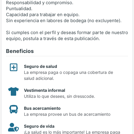
Responsabilidad y compromiso.
Puntualidad.
Capacidad para trabajar en equipo.
Sin experiencia en labores de bodega (no excluyente).
Si cumples con el perfil y deseas formar parte de nuestro
equipo, postula a través de esta publicación.
Beneficios
Seguro de salud
La empresa paga o copaga una cobertura de
salud adicional.
Vestimenta informal
Utiliza lo que desees, sin dresscode.
Bus acercamiento
La empresa provee un bus de acercamiento
Seguro de vida
¡La salud es lo más importante! La empresa paga