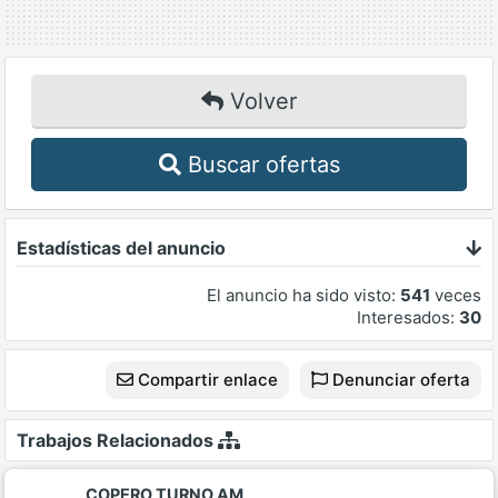
Volver
Buscar ofertas
Estadísticas del anuncio
El anuncio ha sido visto:
541
veces
Interesados:
30
Compartir enlace
Denunciar oferta
Trabajos Relacionados
COPERO TURNO AM