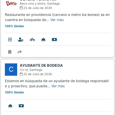
Baco vino y bistro,
Santiago
23 de Julio de 2026
Restaurante en providencia (cercano a metro los leones) se en
cuentra en búsqueda de…
Ver más
100% Similar
AYUDANTE DE BODEGA
C
Co-ol,
Santiago
20 de Julio de 2026
Estamos en búsqueda de un ayudante de bodega responsabl
e y proactivo, que pueda…
Ver más
100% Similar