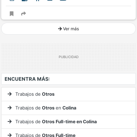
Ver más
Ver mucho más
ENCUENTRA MÁS:
Trabajos de
Otros
Trabajos de
Otros
en
Colina
Trabajos de
Otros
Full-time en Colina
Trabajos de
Otros
Full-time