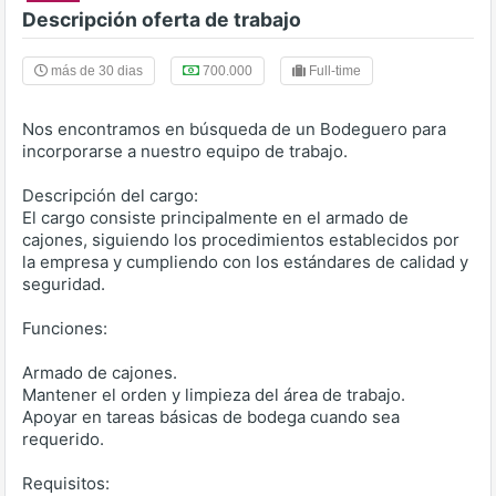
Descripción oferta de trabajo
más de 30 dias
700.000
Full-time
Nos encontramos en búsqueda de un Bodeguero para
incorporarse a nuestro equipo de trabajo.
Descripción del cargo:
El cargo consiste principalmente en el armado de
cajones, siguiendo los procedimientos establecidos por
la empresa y cumpliendo con los estándares de calidad y
seguridad.
Funciones:
Armado de cajones.
Mantener el orden y limpieza del área de trabajo.
Apoyar en tareas básicas de bodega cuando sea
requerido.
Requisitos: