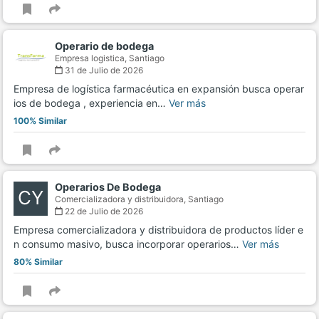
Operario de bodega
Empresa logistica,
Santiago
31 de Julio de 2026
Empresa de logística farmacéutica en expansión busca operar
ios de bodega , experiencia en…
Ver más
100% Similar
Operarios De Bodega
CY
Comercializadora y distribuidora,
Santiago
22 de Julio de 2026
Empresa comercializadora y distribuidora de productos líder e
n consumo masivo, busca incorporar operarios…
Ver más
80% Similar