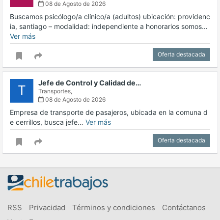
08 de Agosto de 2026
Buscamos psicólogo/a clínico/a (adultos) ubicación: providenc
ia, santiago – modalidad: independiente a honorarios somos…
Ver más
Oferta destacada
Jefe de Control y Calidad de…
T
Transportes,
08 de Agosto de 2026
Empresa de transporte de pasajeros, ubicada en la comuna d
e cerrillos, busca jefe…
Ver más
Oferta destacada
RSS
Privacidad
Términos y condiciones
Contáctanos