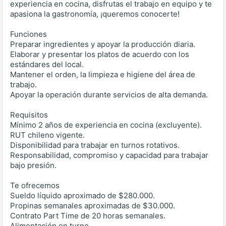
experiencia en cocina, disfrutas el trabajo en equipo y te
apasiona la gastronomía, ¡queremos conocerte!
Funciones
Preparar ingredientes y apoyar la producción diaria.
Elaborar y presentar los platos de acuerdo con los
estándares del local.
Mantener el orden, la limpieza e higiene del área de
trabajo.
Apoyar la operación durante servicios de alta demanda.
Requisitos
Mínimo 2 años de experiencia en cocina (excluyente).
RUT chileno vigente.
Disponibilidad para trabajar en turnos rotativos.
Responsabilidad, compromiso y capacidad para trabajar
bajo presión.
Te ofrecemos
Sueldo líquido aproximado de $280.000.
Propinas semanales aproximadas de $30.000.
Contrato Part Time de 20 horas semanales.
Alimentación en turno.