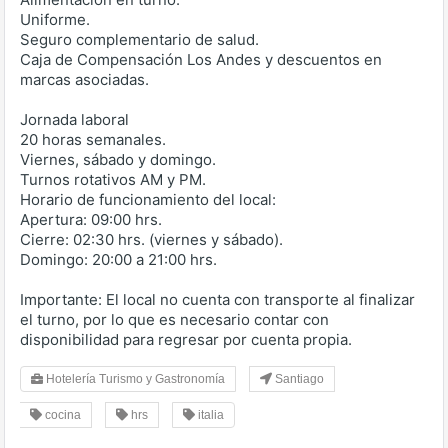
Uniforme.
Seguro complementario de salud.
Caja de Compensación Los Andes y descuentos en
marcas asociadas.
Jornada laboral
20 horas semanales.
Viernes, sábado y domingo.
Turnos rotativos AM y PM.
Horario de funcionamiento del local:
Apertura: 09:00 hrs.
Cierre: 02:30 hrs. (viernes y sábado).
Domingo: 20:00 a 21:00 hrs.
Importante: El local no cuenta con transporte al finalizar
el turno, por lo que es necesario contar con
disponibilidad para regresar por cuenta propia.
Hotelería Turismo y Gastronomía
Santiago
cocina
hrs
italia