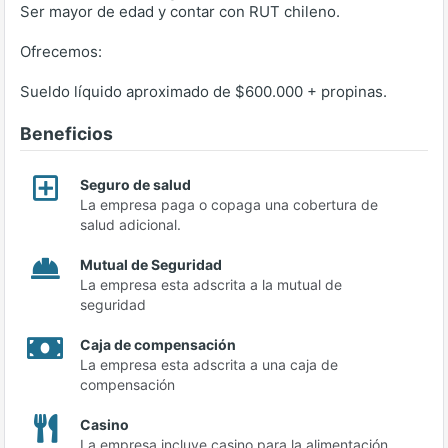
Ser mayor de edad y contar con RUT chileno.
Ofrecemos:
Sueldo líquido aproximado de $600.000 + propinas.
Beneficios
Seguro de salud
La empresa paga o copaga una cobertura de
salud adicional.
Mutual de Seguridad
La empresa esta adscrita a la mutual de
seguridad
Caja de compensación
La empresa esta adscrita a una caja de
compensación
Casino
La empresa incluye casino para la alimentación