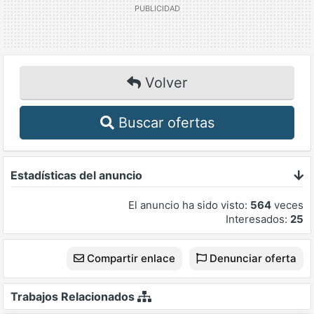
Volver
Buscar ofertas
Estadísticas del anuncio
El anuncio ha sido visto:
564
veces
Interesados:
25
Compartir enlace
Denunciar oferta
Trabajos Relacionados