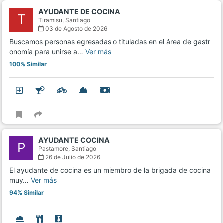
AYUDANTE DE COCINA
T
Tiramisu,
Santiago
03 de Agosto de 2026
Buscamos personas egresadas o tituladas en el área de gastr
onomía para unirse a…
Ver más
100% Similar
AYUDANTE COCINA
P
Pastamore,
Santiago
26 de Julio de 2026
El ayudante de cocina es un miembro de la brigada de cocina
muy…
Ver más
94% Similar