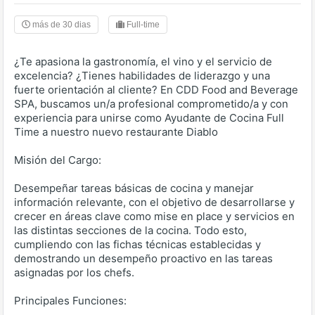
más de 30 dias
Full-time
¿Te apasiona la gastronomía, el vino y el servicio de
excelencia? ¿Tienes habilidades de liderazgo y una
fuerte orientación al cliente? En CDD Food and Beverage
SPA, buscamos un/a profesional comprometido/a y con
experiencia para unirse como Ayudante de Cocina Full
Time a nuestro nuevo restaurante Diablo
Misión del Cargo:
Desempeñar tareas básicas de cocina y manejar
información relevante, con el objetivo de desarrollarse y
crecer en áreas clave como mise en place y servicios en
las distintas secciones de la cocina. Todo esto,
cumpliendo con las fichas técnicas establecidas y
demostrando un desempeño proactivo en las tareas
asignadas por los chefs.
Principales Funciones: