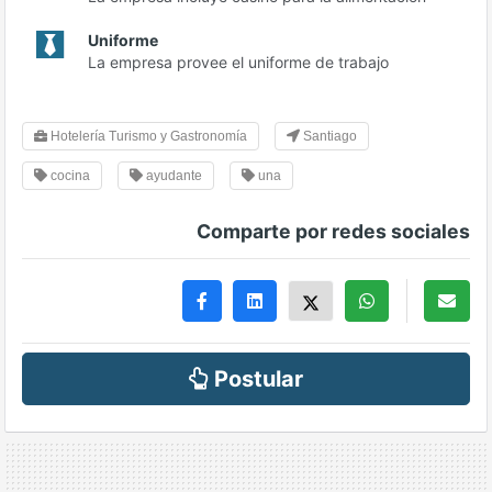
Uniforme
La empresa provee el uniforme de trabajo
Hotelería Turismo y Gastronomía
Santiago
cocina
ayudante
una
Comparte por redes sociales
Postular