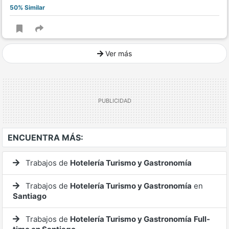
50% Similar
Ver más
Ver mucho más
ENCUENTRA MÁS:
Trabajos de
Hotelería Turismo y Gastronomía
Trabajos de
Hotelería Turismo y Gastronomía
en
Santiago
Trabajos de
Hotelería Turismo y Gastronomía
Full-