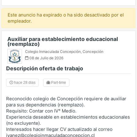
Este anuncio ha expirado o ha sido desactivado por el
empleador.
Auxiliar para establecimiento educacional
(reemplazo)
Colegio Inmaculada Concepción
,
Concepción
08 de Julio de 2026
Descripción oferta de trabajo
hace 28 dias
Part-time
Reconocido colegio de Concepción requiere de auxiliar
para sus dependencias (reemplazo).
Requisito: Contar con IV° Medio.
Experiencia deseable en establecimientos educacionales
(no excluyente).
Interesados hacer llegar CV actualizado al correo
iyanez@colegioinmaculadaconcepcion.cl