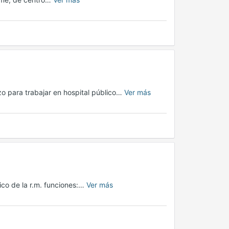
o para trabajar en hospital público…
Ver más
ico de la r.m. funciones:…
Ver más