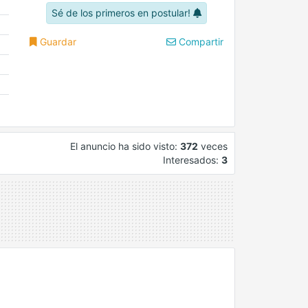
Sé de los primeros en postular!
Guardar
Compartir
El anuncio ha sido visto:
372
veces
Interesados:
3