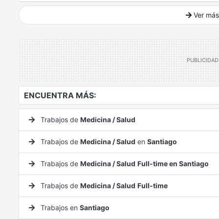
Ver más
Ver mucho más
ENCUENTRA MÁS:
Trabajos de
Medicina / Salud
Trabajos de
Medicina / Salud
en
Santiago
Trabajos de
Medicina / Salud
Full-time en Santiago
Trabajos de
Medicina / Salud
Full-time
Trabajos en
Santiago