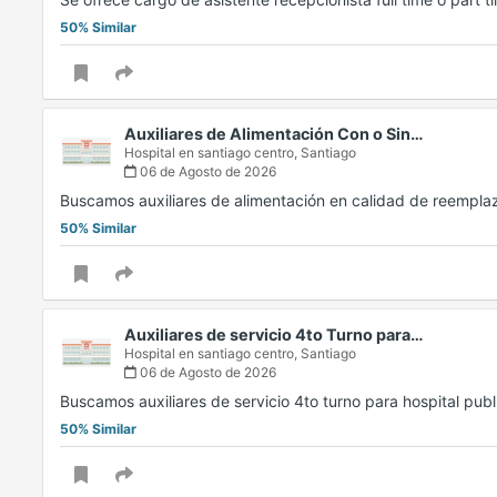
50% Similar
Auxiliares de Alimentación Con o Sin…
Hospital en santiago centro,
Santiago
06 de Agosto de 2026
Buscamos auxiliares de alimentación en calidad de reemplaz
50% Similar
Auxiliares de servicio 4to Turno para…
Hospital en santiago centro,
Santiago
06 de Agosto de 2026
Buscamos auxiliares de servicio 4to turno para hospital publ
50% Similar