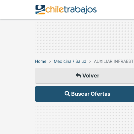
Home
Medicina / Salud
AUXILIAR INFRAES
Volver
Buscar Ofertas