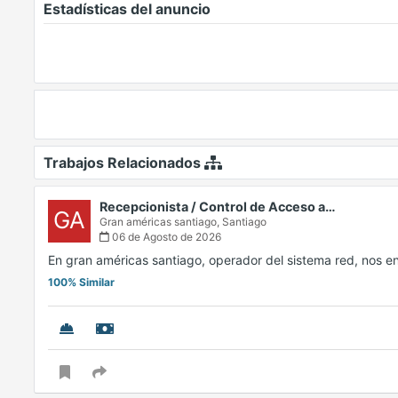
Estadísticas del anuncio
Trabajos Relacionados
Recepcionista / Control de Acceso a…
GA
Gran américas santiago,
Santiago
06 de Agosto de 2026
En gran américas santiago, operador del sistema red, nos
100% Similar