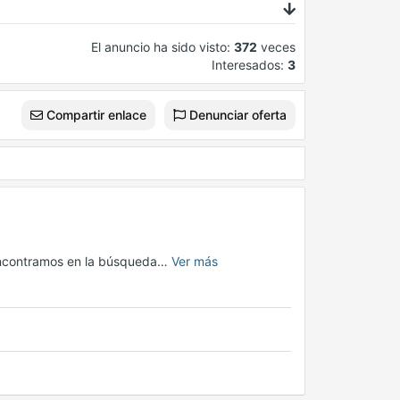
El anuncio ha sido visto:
372
veces
Interesados:
3
Compartir enlace
Denunciar oferta
 encontramos en la búsqueda…
Ver más