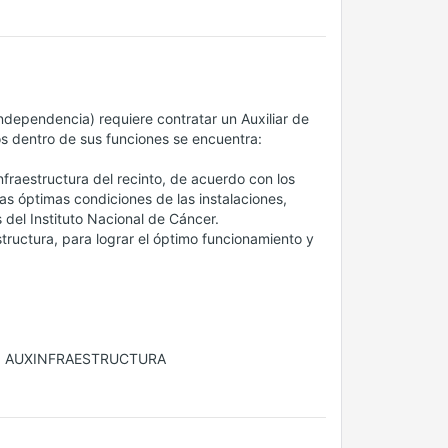
Independencia) requiere contratar un Auxiliar de
vos dentro de sus funciones se encuentra:
nfraestructura del recinto, de acuerdo con los
as óptimas condiciones de las instalaciones,
 del Instituto Nacional de Cáncer.
tructura, para lograr el óptimo funcionamiento y
unto: AUXINFRAESTRUCTURA