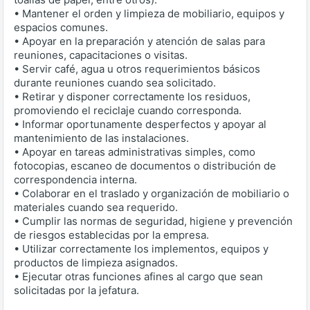
• Mantener el orden y limpieza de mobiliario, equipos y
espacios comunes.
• Apoyar en la preparación y atención de salas para
reuniones, capacitaciones o visitas.
• Servir café, agua u otros requerimientos básicos
durante reuniones cuando sea solicitado.
• Retirar y disponer correctamente los residuos,
promoviendo el reciclaje cuando corresponda.
• Informar oportunamente desperfectos y apoyar al
mantenimiento de las instalaciones.
• Apoyar en tareas administrativas simples, como
fotocopias, escaneo de documentos o distribución de
correspondencia interna.
• Colaborar en el traslado y organización de mobiliario o
materiales cuando sea requerido.
• Cumplir las normas de seguridad, higiene y prevención
de riesgos establecidas por la empresa.
• Utilizar correctamente los implementos, equipos y
productos de limpieza asignados.
• Ejecutar otras funciones afines al cargo que sean
solicitadas por la jefatura.