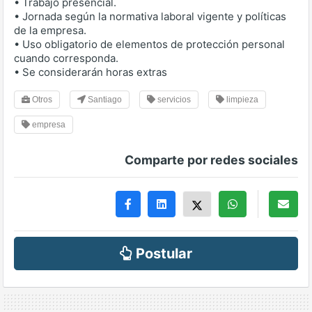
• Trabajo presencial.
• Jornada según la normativa laboral vigente y políticas
de la empresa.
• Uso obligatorio de elementos de protección personal
cuando corresponda.
• Se considerarán horas extras
Otros
Santiago
servicios
limpieza
empresa
Comparte por redes sociales
Postular