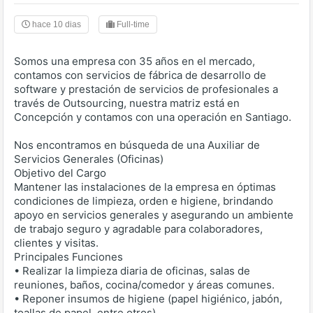
hace 10 dias
Full-time
Somos una empresa con 35 años en el mercado,
contamos con servicios de fábrica de desarrollo de
software y prestación de servicios de profesionales a
través de Outsourcing, nuestra matriz está en
Concepción y contamos con una operación en Santiago.
Nos encontramos en búsqueda de una Auxiliar de
Servicios Generales (Oficinas)
Objetivo del Cargo
Mantener las instalaciones de la empresa en óptimas
condiciones de limpieza, orden e higiene, brindando
apoyo en servicios generales y asegurando un ambiente
de trabajo seguro y agradable para colaboradores,
clientes y visitas.
Principales Funciones
• Realizar la limpieza diaria de oficinas, salas de
reuniones, baños, cocina/comedor y áreas comunes.
• Reponer insumos de higiene (papel higiénico, jabón,
toallas de papel, entre otros).