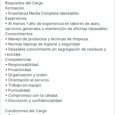
Requisitos del Cargo
Formación
• Enseñanza Media Completa (deseable).
Experiencia
• Al menos 1 año de experiencia en labores de aseo,
servicios generales o mantención de oficinas (deseable).
Conocimientos
• Manejo de productos y técnicas de limpieza.
• Normas básicas de higiene y seguridad.
• Deseable conocimiento en segregación de residuos y
reciclaje.
Competencias
• Responsabilidad.
• Proactividad.
• Organización y orden.
• Orientación al servicio.
• Trabajo en equipo.
• Puntualidad.
• Compromiso con la calidad.
• Discreción y confidencialidad.
Condiciones del Cargo