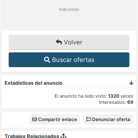
Volver
Buscar ofertas
Estadísticas del anuncio
El anuncio ha sido visto:
1320
veces
Interesados:
69
Compartir enlace
Denunciar oferta
Trabajos Relacionados