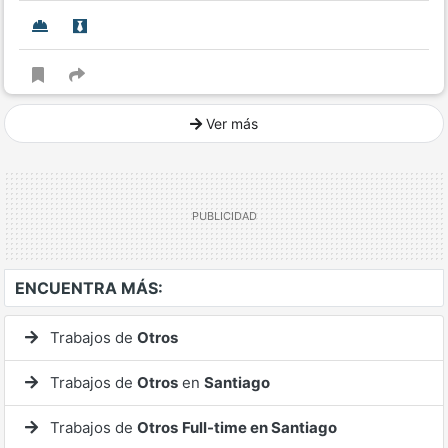
Ver más
Ver mucho más
ENCUENTRA MÁS:
Trabajos de
Otros
Trabajos de
Otros
en
Santiago
Trabajos de
Otros
Full-time en Santiago