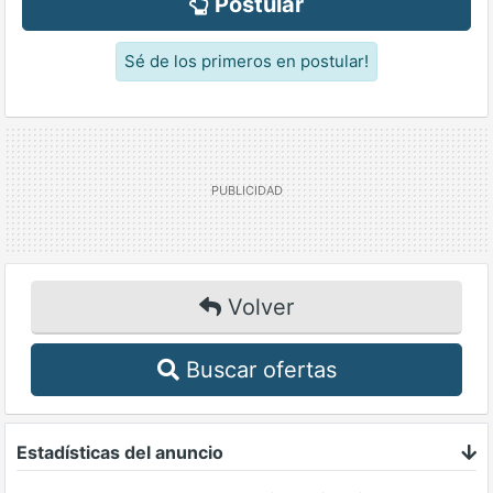
Postular
Sé de los primeros en postular!
Volver
Buscar ofertas
Estadísticas del anuncio