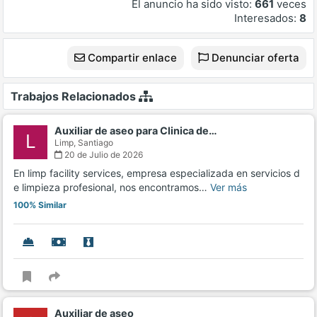
El anuncio ha sido visto:
661
veces
Interesados:
8
Compartir enlace
Denunciar oferta
Trabajos Relacionados
Auxiliar de aseo para Clinica de…
L
Limp,
Santiago
20 de Julio de 2026
En limp facility services, empresa especializada en servicios d
e limpieza profesional, nos encontramos…
Ver más
100% Similar
Auxiliar de aseo