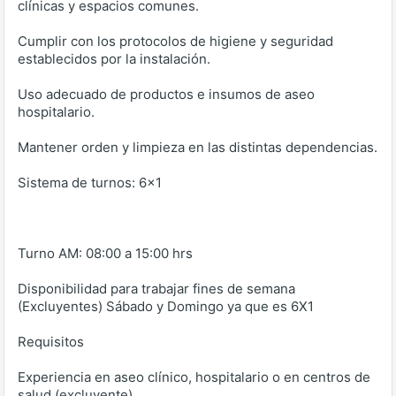
clínicas y espacios comunes.
Cumplir con los protocolos de higiene y seguridad
establecidos por la instalación.
Uso adecuado de productos e insumos de aseo
hospitalario.
Mantener orden y limpieza en las distintas dependencias.
Sistema de turnos: 6x1
Turno AM: 08:00 a 15:00 hrs
Disponibilidad para trabajar fines de semana
(Excluyentes) Sábado y Domingo ya que es 6X1
Requisitos
Experiencia en aseo clínico, hospitalario o en centros de
salud (excluyente).