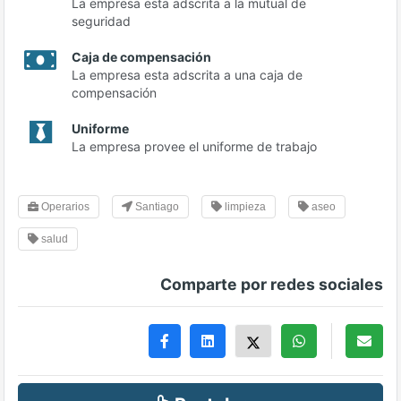
La empresa esta adscrita a la mutual de
seguridad
Caja de compensación
La empresa esta adscrita a una caja de
compensación
Uniforme
La empresa provee el uniforme de trabajo
Operarios
Santiago
limpieza
aseo
salud
Comparte por redes sociales