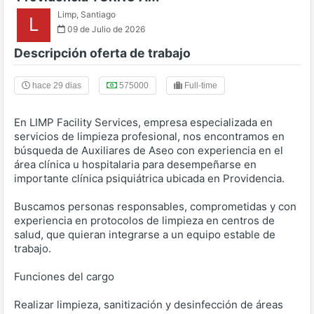
Limp
,
Santiago
L
09 de Julio de 2026
Descripción oferta de trabajo
hace 29 dias
575000
Full-time
En LIMP Facility Services, empresa especializada en
servicios de limpieza profesional, nos encontramos en
búsqueda de Auxiliares de Aseo con experiencia en el
área clínica u hospitalaria para desempeñarse en
importante clínica psiquiátrica ubicada en Providencia.
Buscamos personas responsables, comprometidas y con
experiencia en protocolos de limpieza en centros de
salud, que quieran integrarse a un equipo estable de
trabajo.
Funciones del cargo
Realizar limpieza, sanitización y desinfección de áreas