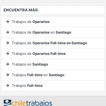
ENCUENTRA MÁS:
Trabajos de
Operarios
Trabajos de
Operarios
en
Santiago
Trabajos de
Operarios
Full-time en Santiago
Trabajos de
Operarios
Full-time
Trabajos en
Santiago
Trabajos
Full-time
en
Santiago
Trabajos
Full-time