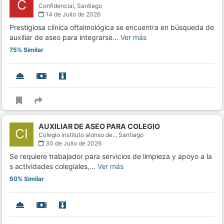
C
Confidencial,
Santiago
14 de Julio de 2026
Prestigiosa clínica oftalmológica se encuentra en búsqueda de
auxiliar de aseo para integrarse…
Ver más
75% Similar
AUXILIAR DE ASEO PARA COLEGIO
CI
Colegio instituto alonso de..,
Santiago
30 de Julio de 2026
Se requiere trabajador para servicios de limpieza y apoyo a la
s actividades colegiales,…
Ver más
50% Similar