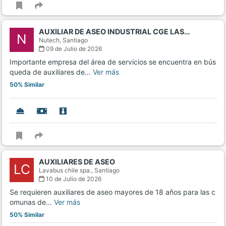
AUXILIAR DE ASEO INDUSTRIAL CGE LAS…
N
Nutech,
Santiago
09 de Julio de 2026
Importante empresa del área de servicios se encuentra en bús
queda de auxiliares de…
Ver más
50% Similar
AUXILIARES DE ASEO
LC
Lavabus chile spa.,
Santiago
10 de Julio de 2026
Se requieren auxiliares de aseo mayores de 18 años para las c
omunas de…
Ver más
50% Similar