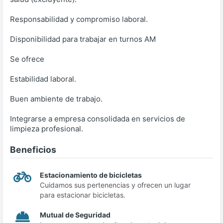
Responsabilidad y compromiso laboral.
Disponibilidad para trabajar en turnos AM
Se ofrece
Estabilidad laboral.
Buen ambiente de trabajo.
Integrarse a empresa consolidada en servicios de
limpieza profesional.
Beneficios
Estacionamiento de bicicletas
Cuidamos sus pertenencias y ofrecen un lugar
para estacionar bicicletas.
Mutual de Seguridad