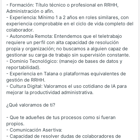
- Formación: Título técnico o profesional en RRHH,
Administración o afín.
- Experiencia: Mínimo 1 a 2 años en roles similares, con
experiencia comprobable en el ciclo de vida completo del
colaborador.
- Autonomía Remota: Entendemos que el teletrabajo
requiere un perfil con alta capacidad de resolución
propia y organización; no buscamos a alguien capaz de
gestionar su carga de trabajo sin supervisión constante.
- Dominio Tecnológico: (manejo de bases de datos y
reportabilidad).
- Experiencia en Talana o plataformas equivalentes de
gestión de RRHH.
- Cultura Digital: Valoramos el uso cotidiano de IA para
mejorar la productividad administrativa.
¿Qué valoramos de ti?
- Que te adueñes de tus procesos como si fueran
propios.
- Comunicación Asertiva:
- Capacidad de resolver dudas de colaboradores de