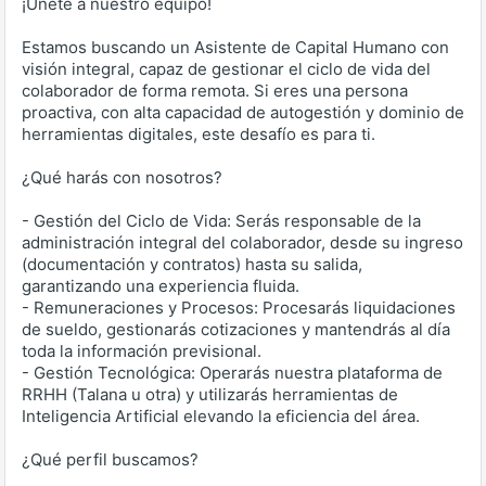
¡Únete a nuestro equipo!
Estamos buscando un Asistente de Capital Humano con
visión integral, capaz de gestionar el ciclo de vida del
colaborador de forma remota. Si eres una persona
proactiva, con alta capacidad de autogestión y dominio de
herramientas digitales, este desafío es para ti.
¿Qué harás con nosotros?
- Gestión del Ciclo de Vida: Serás responsable de la
administración integral del colaborador, desde su ingreso
(documentación y contratos) hasta su salida,
garantizando una experiencia fluida.
- Remuneraciones y Procesos: Procesarás liquidaciones
de sueldo, gestionarás cotizaciones y mantendrás al día
toda la información previsional.
- Gestión Tecnológica: Operarás nuestra plataforma de
RRHH (Talana u otra) y utilizarás herramientas de
Inteligencia Artificial elevando la eficiencia del área.
¿Qué perfil buscamos?