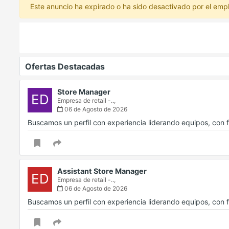
Este anuncio ha expirado o ha sido desactivado por el emp
Ofertas Destacadas
Store Manager
ED
Empresa de retail -..,
06 de Agosto de 2026
Buscamos un perfil con experiencia liderando equipos, con f
Assistant Store Manager
ED
Empresa de retail -..,
06 de Agosto de 2026
Buscamos un perfil con experiencia liderando equipos, con f