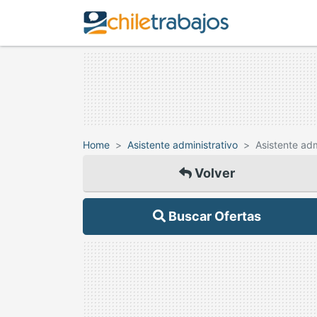
Home
Asistente administrativo
Asistente adm
Volver
Buscar Ofertas