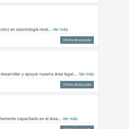
écnico en odontología nivel…
Ver más
Oferta destacada
esarrollar y apoyar nuestra área legal.…
Ver más
Oferta destacada
ltamente capacitado en el área…
Ver más