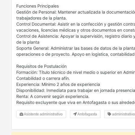
Funciones Principales
Gestión de Personal: Mantener actualizada la documentación 
trabajadores de la planta.
Control Documental: Asistir en la confección y gestión contr
vacaciones, licencias médicas y otros documentos en constan
Control de Asistencia: Apoyar la supervisión, registro diario 
de la planta
Soporte General: Administrar las bases de datos de la planta
operaciones o de proyecto. Apoyo en logistica, contabilidad 
Requisitos de Postulación
Formación: Título técnico de nivel medio o superior en Adm
Contabilidad o carrera afín.
Experiencia: Mínimo 2 años de experiencia
Disponibilidad: Inmediata para trabajar en jornada presencia
Renta: A convenir según experiencia.
Requisito excluyente que viva en Antofagasta o sus alreded
Asistente administrativo
Antofagasta
administrativo