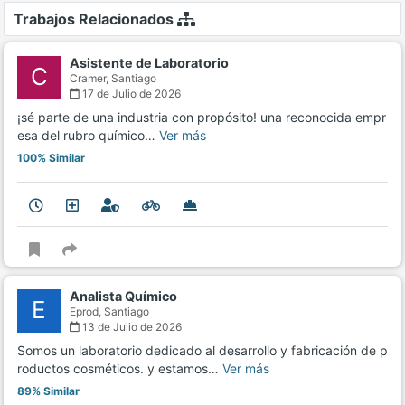
Trabajos Relacionados
Asistente de Laboratorio
C
Cramer,
Santiago
17 de Julio de 2026
¡sé parte de una industria con propósito! una reconocida empr
esa del rubro químico…
Ver más
100% Similar
Analista Químico
E
Eprod,
Santiago
13 de Julio de 2026
Somos un laboratorio dedicado al desarrollo y fabricación de p
roductos cosméticos. y estamos…
Ver más
89% Similar