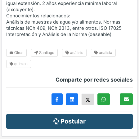
igual extensión. 2 años experiencia mínima laboral
(excluyente).
Conocimientos relacionados:
Análisis de muestras de agua y/o alimentos. Normas
técnicas NCh 409, NCh 2313, entre otros. ISO 17025
Interpretación y Análisis de la Norma (deseable).
Otros
Santiago
análisis
analista
químico
Comparte por redes sociales
Postular