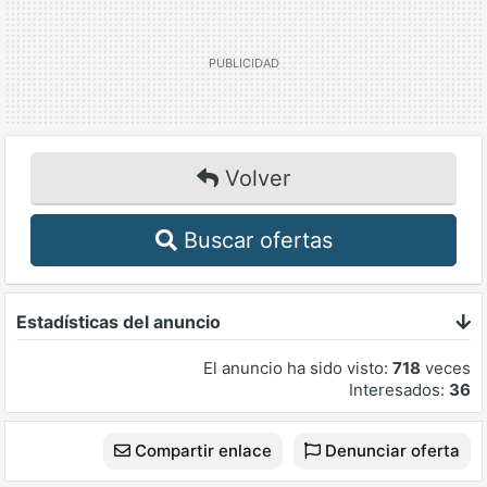
Volver
Buscar ofertas
Estadísticas del anuncio
El anuncio ha sido visto:
718
veces
Interesados:
36
Compartir enlace
Denunciar oferta