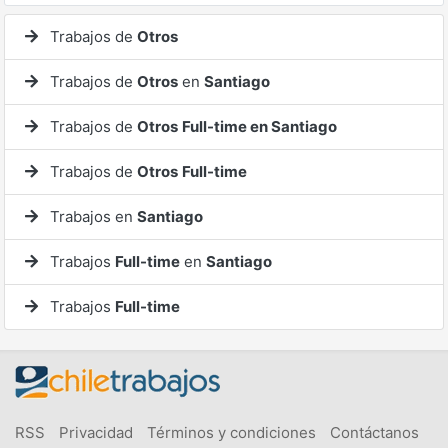
Trabajos de
Otros
Trabajos de
Otros
en
Santiago
Trabajos de
Otros
Full-time en Santiago
Trabajos de
Otros
Full-time
Trabajos en
Santiago
Trabajos
Full-time
en
Santiago
Trabajos
Full-time
RSS
Privacidad
Términos y condiciones
Contáctanos