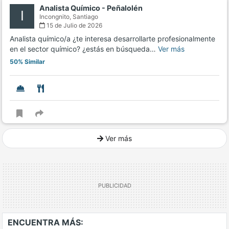
Analista Químico - Peñalolén
I
Incongnito,
Santiago
15 de Julio de 2026
Analista químico/a ¿te interesa desarrollarte profesionalmente
en el sector químico? ¿estás en búsqueda…
Ver más
50% Similar
Ver más
Ver mucho más
ENCUENTRA MÁS: