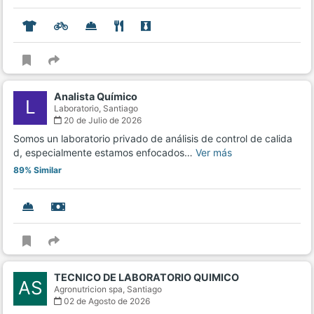
Analista Químico
L
Laboratorio,
Santiago
20 de Julio de 2026
Somos un laboratorio privado de análisis de control de calida
d, especialmente estamos enfocados…
Ver más
89% Similar
TECNICO DE LABORATORIO QUIMICO
AS
Agronutricion spa,
Santiago
02 de Agosto de 2026