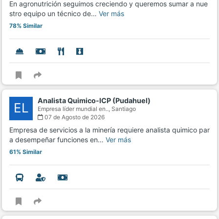
En agronutrición seguimos creciendo y queremos sumar a nue
stro equipo un técnico de…
Ver más
78% Similar
Analista Quimico-ICP (Pudahuel)
EL
Empresa líder mundial en..,
Santiago
07 de Agosto de 2026
Empresa de servicios a la minería requiere analista quimico par
a desempeñar funciones en…
Ver más
61% Similar