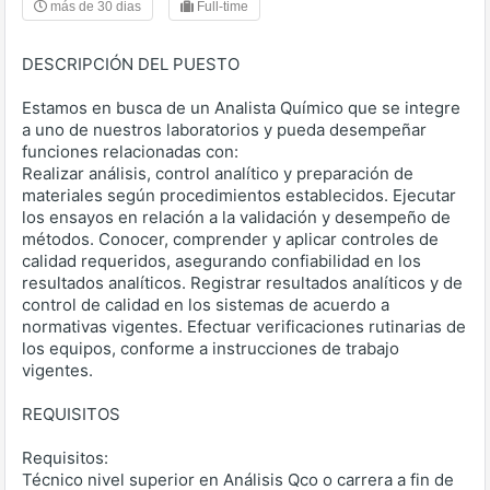
más de 30 dias
Full-time
DESCRIPCIÓN DEL PUESTO
Estamos en busca de un Analista Químico que se integre
a uno de nuestros laboratorios y pueda desempeñar
funciones relacionadas con:
Realizar análisis, control analítico y preparación de
materiales según procedimientos establecidos. Ejecutar
los ensayos en relación a la validación y desempeño de
métodos. Conocer, comprender y aplicar controles de
calidad requeridos, asegurando confiabilidad en los
resultados analíticos. Registrar resultados analíticos y de
control de calidad en los sistemas de acuerdo a
normativas vigentes. Efectuar verificaciones rutinarias de
los equipos, conforme a instrucciones de trabajo
vigentes.
REQUISITOS
Requisitos:
Técnico nivel superior en Análisis Qco o carrera a fin de