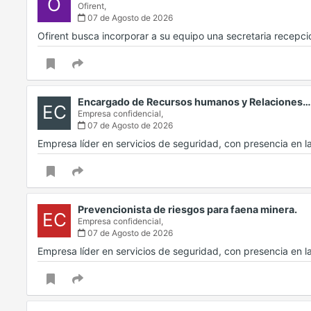
O
Ofirent,
07 de Agosto de 2026
Ofirent busca incorporar a su equipo una secretaria recep
Encargado de Recursos humanos y Relaciones…
EC
Empresa confidencial,
07 de Agosto de 2026
Empresa líder en servicios de seguridad, con presencia en 
Prevencionista de riesgos para faena minera.
EC
Empresa confidencial,
07 de Agosto de 2026
Empresa líder en servicios de seguridad, con presencia en 