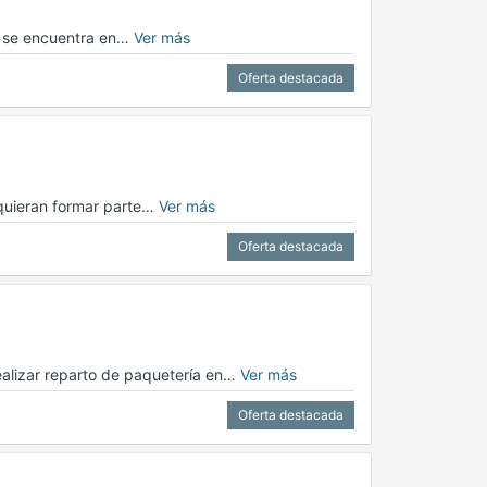
n, se encuentra en…
Ver más
Oferta destacada
 quieran formar parte…
Ver más
Oferta destacada
realizar reparto de paquetería en…
Ver más
Oferta destacada