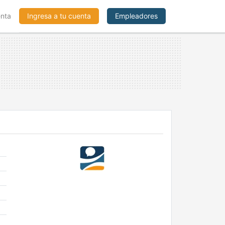
enta
Ingresa a tu cuenta
Empleadores