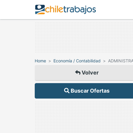
Home
Economía / Contabilidad
ADMINISTRA
Volver
Buscar Ofertas