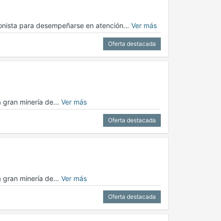
cionista para desempeñarse en atención…
Ver más
Oferta destacada
la gran minería de…
Ver más
Oferta destacada
la gran minería de…
Ver más
Oferta destacada