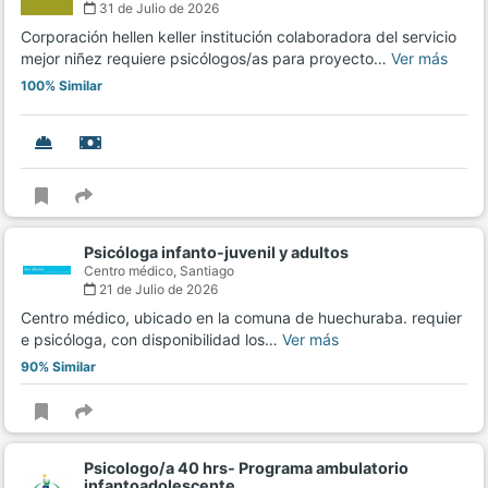
31 de Julio de 2026
Corporación hellen keller institución colaboradora del servicio
mejor niñez requiere psicólogos/as para proyecto…
Ver más
100% Similar
Psicóloga infanto-juvenil y adultos
Centro médico,
Santiago
21 de Julio de 2026
Centro médico, ubicado en la comuna de huechuraba. requier
e psicóloga, con disponibilidad los…
Ver más
90% Similar
Psicologo/a 40 hrs- Programa ambulatorio
infantoadolescente