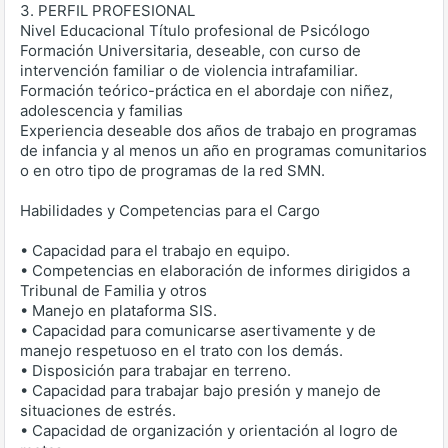
3. PERFIL PROFESIONAL
Nivel Educacional Título profesional de Psicólogo
Formación Universitaria, deseable, con curso de
intervención familiar o de violencia intrafamiliar.
Formación teórico-práctica en el abordaje con niñez,
adolescencia y familias
Experiencia deseable dos años de trabajo en programas
de infancia y al menos un año en programas comunitarios
o en otro tipo de programas de la red SMN.
Habilidades y Competencias para el Cargo
• Capacidad para el trabajo en equipo.
• Competencias en elaboración de informes dirigidos a
Tribunal de Familia y otros
• Manejo en plataforma SIS.
• Capacidad para comunicarse asertivamente y de
manejo respetuoso en el trato con los demás.
• Disposición para trabajar en terreno.
• Capacidad para trabajar bajo presión y manejo de
situaciones de estrés.
• Capacidad de organización y orientación al logro de