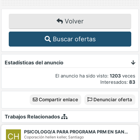
Volver
Buscar ofertas
Estadísticas del anuncio
El anuncio ha sido visto:
1203
veces
Interesados:
83
Compartir enlace
Denunciar oferta
Trabajos Relacionados
PSICOLOGO/A PARA PROGRAMA PRM EN SAN…
CH
Coporación hellen keller,
Santiago