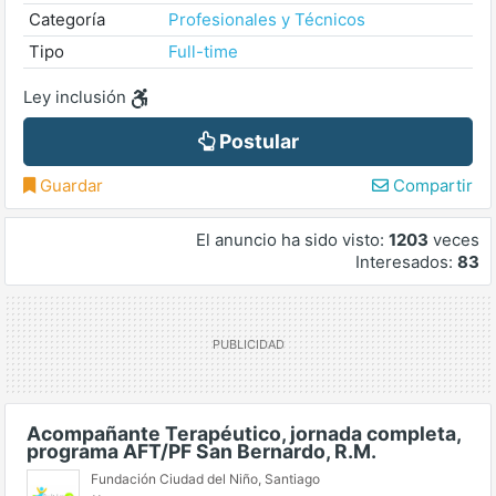
Categoría
Profesionales y Técnicos
Tipo
Full-time
Ley inclusión
Postular
Guardar
Compartir
El anuncio ha sido visto:
1203
veces
Interesados:
83
Acompañante Terapéutico, jornada completa,
programa AFT/PF San Bernardo, R.M.
Fundación Ciudad del Niño
,
Santiago