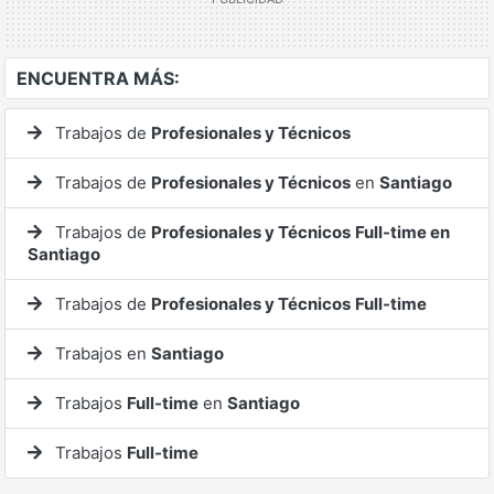
ENCUENTRA MÁS:
Trabajos de
Profesionales y Técnicos
Trabajos de
Profesionales y Técnicos
en
Santiago
Trabajos de
Profesionales y Técnicos
Full-time en
Santiago
Trabajos de
Profesionales y Técnicos
Full-time
Trabajos en
Santiago
Trabajos
Full-time
en
Santiago
Trabajos
Full-time