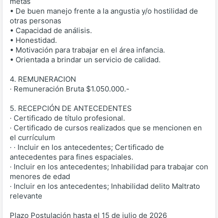
metas
• De buen manejo frente a la angustia y/o hostilidad de
otras personas
• Capacidad de análisis.
• Honestidad.
• Motivación para trabajar en el área infancia.
• Orientada a brindar un servicio de calidad.
4. REMUNERACION
· Remuneración Bruta $1.050.000.-
5. RECEPCIÓN DE ANTECEDENTES
· Certificado de título profesional.
· Certificado de cursos realizados que se mencionen en
el currículum
· · Incluir en los antecedentes; Certificado de
antecedentes para fines espaciales.
· Incluir en los antecedentes; Inhabilidad para trabajar con
menores de edad
· Incluir en los antecedentes; Inhabilidad delito Maltrato
relevante
Plazo Postulación hasta el 15 de julio de 2026