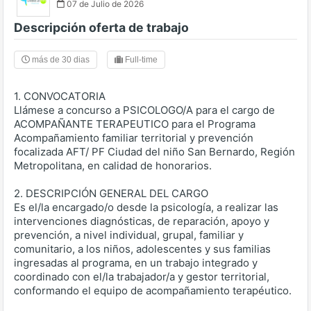
07 de Julio de 2026
Descripción oferta de trabajo
más de 30 dias
Full-time
1. CONVOCATORIA
Llámese a concurso a PSICOLOGO/A para el cargo de
ACOMPAÑANTE TERAPEUTICO para el Programa
Acompañamiento familiar territorial y prevención
focalizada AFT/ PF Ciudad del niño San Bernardo, Región
Metropolitana, en calidad de honorarios.
2. DESCRIPCIÓN GENERAL DEL CARGO
Es el/la encargado/o desde la psicología, a realizar las
intervenciones diagnósticas, de reparación, apoyo y
prevención, a nivel individual, grupal, familiar y
comunitario, a los niños, adolescentes y sus familias
ingresadas al programa, en un trabajo integrado y
coordinado con el/la trabajador/a y gestor territorial,
conformando el equipo de acompañamiento terapéutico.