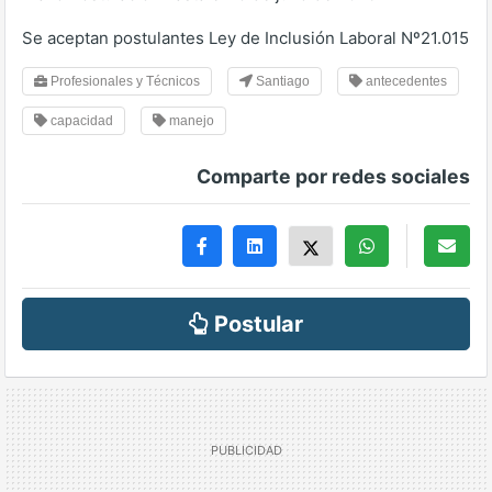
Se aceptan postulantes Ley de Inclusión Laboral Nº21.015
Profesionales y Técnicos
Santiago
antecedentes
capacidad
manejo
Comparte por redes sociales
Postular